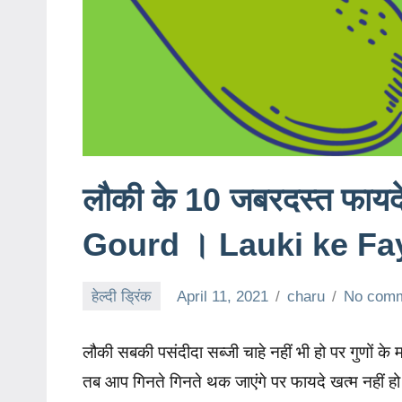
लौकी के 10 जबरदस्त फाय
Gourd । Lauki ke Fa
हेल्दी ड्रिंक
April 11, 2021
charu
No com
लौकी सबकी पसंदीदा सब्जी चाहे नहीं भी हो पर गुणों के 
तब आप गिनते गिनते थक जाएंगे पर फायदे खत्म नहीं ह