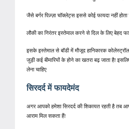
जैसे बर्गर पिज़्ज़ा चॉक्लेट्स इससे कोई फायदा नहीं होता
लौकी का निरंतर इस्तेमाल करने से दिल के लिए बेहद फाय
इसके इस्तेमाल से बॉडी में मौजूद हानिकारक कोलेस्ट्रॉल
जुड़ी कई बीमारियों के होने का खतरा बढ़ जाता है! इ
लेना चाहिए
सिरदर्द में फायदेमंद
अगर आपको हमेशा सिरदर्द की शिकायत रहती है तब आपको
आराम मिल सकता हैं!