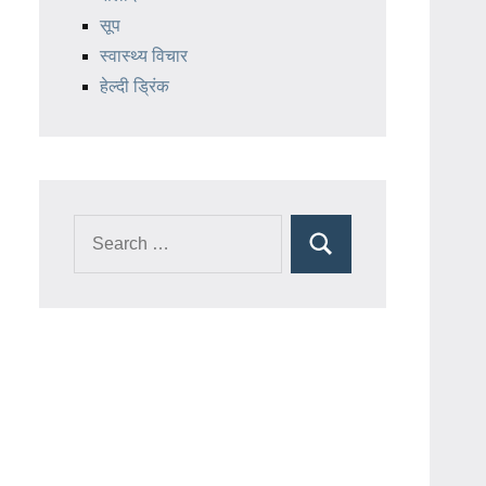
सूप
स्वास्थ्य विचार
हेल्दी ड्रिंक
Search
Search
for: