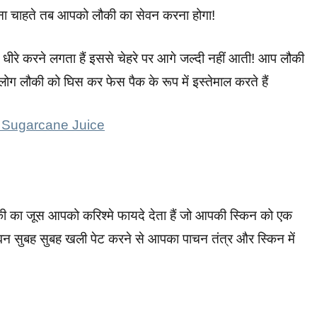
ेखना चाहते तब आपको लौकी का सेवन करना होगा!
ो धीरे करने लगता हैं इससे चेहरे पर आगे जल्दी नहीं आती! आप लौकी
लोग लौकी को घिस कर फेस पैक के रूप में इस्तेमाल करते हैं
 of Sugarcane Juice
ौकी का जूस आपको करिश्मे फायदे देता हैं जो आपकी स्किन को एक
 सेवन सुबह सुबह खली पेट करने से आपका पाचन तंत्र और स्किन में