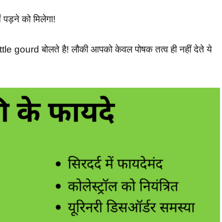
 पड़ने को मिलेगा!
Bottle gourd बोलते है! लौकी आपको केवल पोषक तत्व ही नहीं देते ये