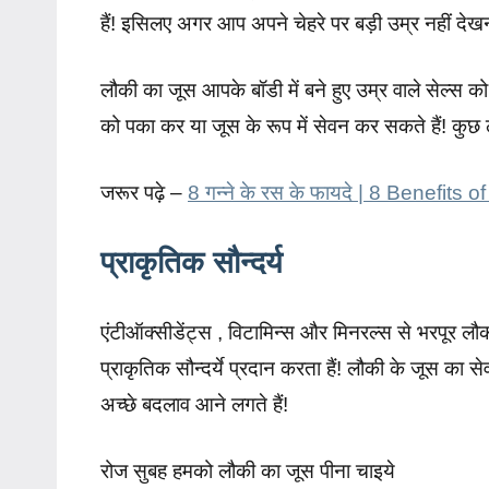
हैं! इसिलए अगर आप अपने चेहरे पर बड़ी उम्र नहीं द
लौकी का जूस आपके बॉडी में बने हुए उम्र वाले सेल्स क
को पका कर या जूस के रूप में सेवन कर सकते हैं! कुछ 
जरूर पढ़े –
8 गन्ने के रस के फायदे | 8 Benefits
प्राकृतिक सौन्दर्य
एंटीऑक्सीडेंट्स , विटामिन्स और मिनरल्स से भरपूर ल
प्राकृतिक सौन्दर्ये प्रदान करता हैं! लौकी के जूस का
अच्छे बदलाव आने लगते हैं!
रोज सुबह हमको लौकी का जूस पीना चाइये