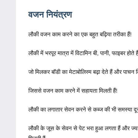
वजन नियंत्रण
लौकी वजन काम करने का एक बहुत बढ़िया तरीका हैं!
लौकी में भरपूर मात्रा में विटामिन बी, पानी, फाइबर होते ह
जो मिलकर बॉडी का मेटाबोलिस्म बढ़ा देते हैं और पाचन क
जिससे वजन काम करने में सहायता मिलती हैं!
लौकी का लगातार सेवन करने से कब्ज की भी समस्या दू
लौकी के जूस के सेवन से पेट भरा हुआ लगता हैं और ज