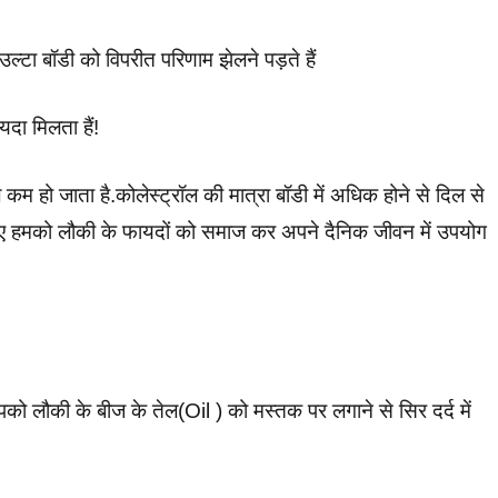
 उल्टा बॉडी को विपरीत परिणाम झेलने पड़ते हैं
दा मिलता हैं!
 कम हो जाता है.कोलेस्ट्रॉल की मात्रा बॉडी में अधिक होने से दिल से
सलिए हमको लौकी के फायदों को समाज कर अपने दैनिक जीवन में उपयोग
 लौकी के बीज के तेल(Oil ) को मस्तक पर लगाने से सिर दर्द में