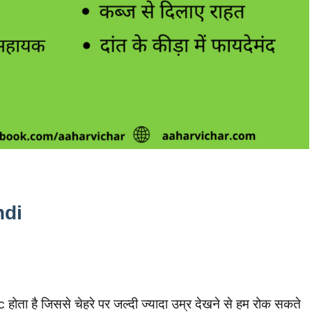
ndi
 होता है जिससे चेहरे पर जल्दी ज्यादा उम्र देखने से हम रोक सकते