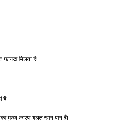
ुत फायदा मिलता हैं!
हैं
सका मुख्य कारण गलत खान पान हैं!