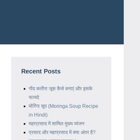
Recent Posts
गोंद कतीरा जूस कैसे बनाएं और इसके
फायदे
मोरिंगा सूप (Moringa Soup Recipe
in Hindi)
महाप्रसाद में शामिल मुख्य व्यंजन
प्रसाद और महाप्रसाद में क्या अंतर है?