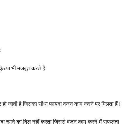
ै
्रिया भी मजबूत करते हैं
र हो जाती है जिसका सीधा फायदा वजन काम करने पर मिलता हैं !
्यादा खाने का दिल नहीं करता जिससे वजन काम करने में सफलता