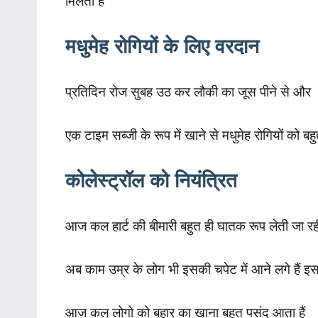
मिलती हैं
मधुमेह रोगियों के लिए वरदान
प्रतिदिन रोज सुबह उठ कर लौकी का जूस पीने से और
एक टाइम सब्जी के रूप में खाने से मधुमेह रोगियों को बह
कोलेस्ट्रॉल को नियंत्रित
आज कल हार्ट की बीमारी बहुत ही घातक रूप लेती जा रही 
अब काम उम्र के लोग भी इसकी चपेट में आने लगे हैं इ
आज कल लोगो को बहार का खाना बहुत पसंद आता हैं