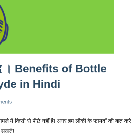
दे । Benefits of Bottle
yde in Hindi
ments
मामले में किसी से पीछे नहीं है! अगर हम लौकी के फायदों की बात करे
ो सकते!