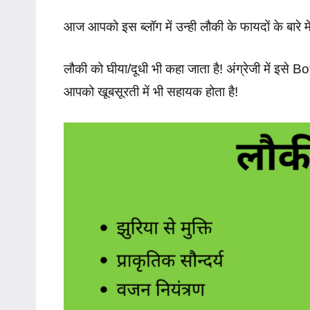
आज आपको इस ब्लॉग में उन्ही लौकी के फायदों के बारे में
लौकी को घीया/दूधी भी कहा जाता है! अंग्रेजी में इसे 
आपको खूबसूरती में भी सहायक होता है!