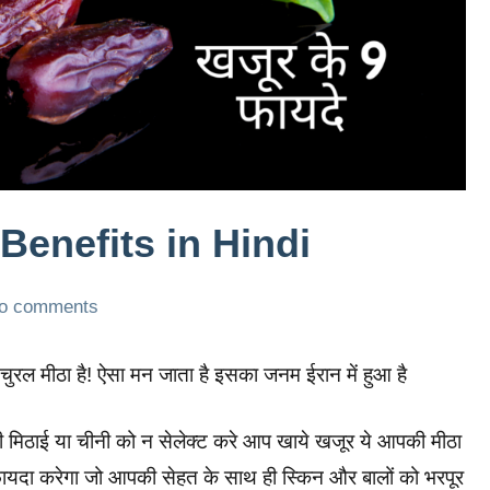
s Benefits in Hindi
o comments
 नेचुरल मीठा है! ऐसा मन जाता है इसका जनम ईरान में हुआ है
िठाई या चीनी को न सेलेक्ट करे आप खाये खजूर ये आपकी मीठा
फायदा करेगा जो आपकी सेहत के साथ ही स्किन और बालों को भरपूर