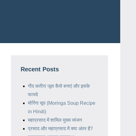
Recent Posts
गोंद कतीरा जूस कैसे बनाएं और इसके
फायदे
मोरिंगा सूप (Moringa Soup Recipe
in Hindi)
महाप्रसाद में शामिल मुख्य व्यंजन
प्रसाद और महाप्रसाद में क्या अंतर है?