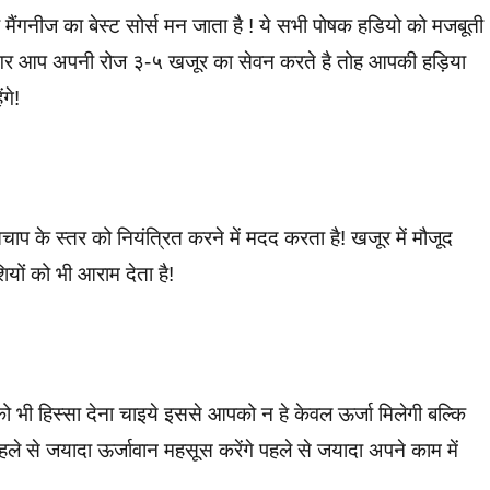
मैंगनीज का बेस्ट सोर्स मन जाता है ! ये सभी पोषक हडियो को मजबूती
! अगर आप अपनी रोज ३-५ खजूर का सेवन करते है तोह आपकी हड़िया
गे!
ाप के स्तर को नियंत्रित करने में मदद करता है! खजूर में मौजूद
ियों को भी आराम देता है!
को भी हिस्सा देना चाइये इससे आपको न हे केवल ऊर्जा मिलेगी बल्कि
हले से जयादा ऊर्जावान महसूस करेंगे पहले से जयादा अपने काम में