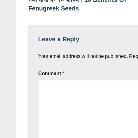
navigation
Fenugreek Seeds
Leave a Reply
Your email address will not be published.
Req
Comment
*