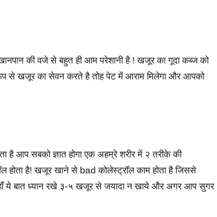
खानपान की वजे से बहुत ही आम परेशानी है ! खजूर का गूदा कब्ज को
प से खजूर का सेवन करते है तोह पेट में आराम मिलेगा और आपको
ता है आप सबको ज्ञात होगा एक अहम्रे शरीर में २ तरीके की
्रॉल होता है! खजूर खाने से bad कोलेस्ट्रॉल काम होता है जिससे
पर हाँ ये बात ध्यान रखे ३-५ खजूर से जयादा न खाये और अगर आप सुगर