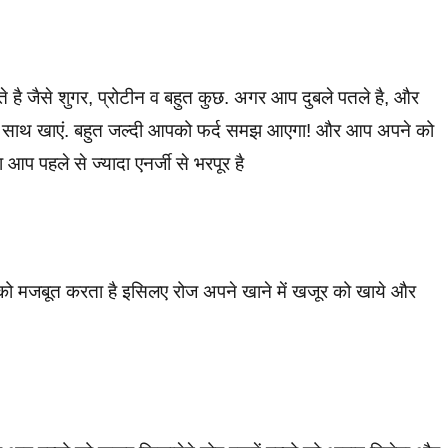
ते है जैसे शुगर, प्रोटीन व बहुत कुछ. अगर आप दुबले पतले है, और
 साथ खाएं. बहुत जल्दी आपको फर्द समझ आएगा! और आप अपने को
आप पहले से ज्यादा एनर्जी से भरपूर है
ियो को मजबूत करता है इसिलए रोज अपने खाने में खजूर को खाये और