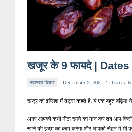
खजूर के 9 फायदे | Date
स्वास्थ्य विचार
December 2, 2021
charu
N
खजूर को इंग्लिश में डेट्स कहते है, ये एक बहुत बढ़िया
अगर आपको कभी मीठा खाने का मान करे तब आप किसी म
खाने की इच्छा का काम करेगा और आपको सेहत में भी 