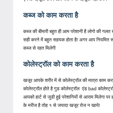
कब्ज को काम करता है
कब्ज की बीमारी बहुत ही आम परेशानी है लोगो की गलत 
सही करने में बहुत सहयक होता है! अगर आप नियमित रू
कब्ज से रहत मिलेगी
कोलेस्ट्रॉल को काम करता है
खजूर आपके शरीर में से कोलेस्ट्रॉल की मात्रा काम कर
कोलेस्ट्रॉल होते है गुड कोलेस्ट्रॉल एंड bad कोलेस्ट
आपको हार्ट से जुडी हुई परेशानियों से आराम मिलेगा 
के मरीज है तोह १ से जयादा खजूर रोज न खाये!