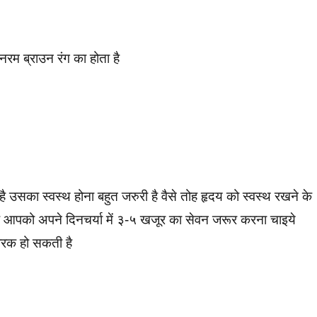
नरम ब्राउन रंग का होता है
 उसका स्वस्थ होना बहुत जरुरी है वैसे तोह हृदय को स्वस्थ रखने के
ोह आपको अपने दिनचर्या में ३-५ खजूर का सेवन जरूर करना चाइये
ारक हो सकती है