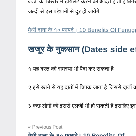
बच्चो को बिस्तर में टॉयलेट करने की आदत होती है अग
जल्दी से इस परेशानी से दूर हो जायेगे
मेथी दाना के १० फायदे। 10 Benefits Of Fen
खजूर के नुकसान (Dates side e
१ यह दस्त की समस्या भी पैदा कर सकता है
२ इसे खाने से यह दातों में चिपक जाता है जिससे दातों
३ कुछ लोगों को इससे एलर्जी भी हो सकती है इसलिए इस
Post
Previous Post
मेथी दाना के १० फायदे। 10 Benefits Of