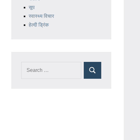
सूप
स्वास्थ्य विचार
हेल्दी ड्रिंक
Search
Search
for: