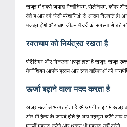
खजूर में सबसे जयादा मैग्नीशियम, सेलेनियम, कॉपर और 
देते है और दर्द जैसी परेशानिओ से आराम दिलवाते है
मजबूत होगी और आप जीवन में दर्द की समस्या से बचे रहें
रक्तचाप को नियंत्रत रखता है
पोटैशियम और मिनरल्स भरपूर होता है खजूर! खजूर रक्तच
मैग्नीशियम आपके ह्रदय और रक्त वाहिकाओं की मांसपेश
ऊर्जा बढ़ाने वाला मदद करता है
खजूर ऊर्जा से भरपूर होता है हमे अपनी डाइट में खजूर 
और भी हेल्थ के फायदे होते है! आप महसूस करेंगे आप प
एनर्जी महसूस करेंगे और थकन भी महसूस नहीं करेंगे