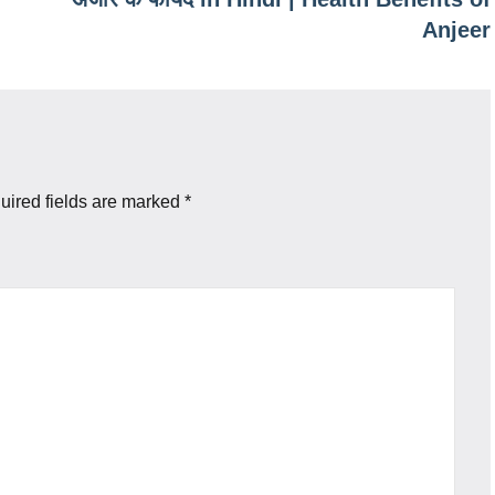
Anjeer
uired fields are marked
*