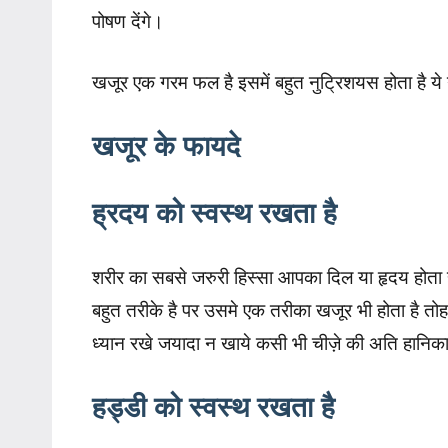
पोषण देंगे।
खजूर एक गरम फल है इसमें बहुत नुट्रिशयस होता है ये 
खजूर के फायदे
ह्रदय को स्वस्थ रखता है
शरीर का सबसे जरुरी हिस्सा आपका दिल या हृदय होता है
बहुत तरीके है पर उसमे एक तरीका खजूर भी होता है त
ध्यान रखे जयादा न खाये कसी भी चीज़े की अति हानिक
हड्डी को स्वस्थ रखता है