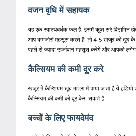
वजन वृधि में सहायक
यह एक स्वास्थवर्धक फल है, इसमें बहुत सरे विटामिन हो
आप कमजोरी महसूस करते है तो 4-5 खजूर को दूध के
पहले से ज्यादा ऊर्जावान महसूस करेंगे और आपको लगेगा 
कैल्सियम की कमी दूर करे
खजूर में कैल्शियम खूब मात्रा में पाया जाता है ये हड
कैल्सियम की कमी को दूर केर सकते है
बच्चों के लिए फायदेमंद