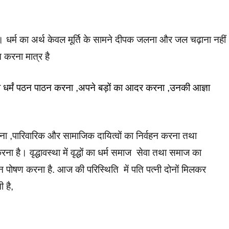
 है। धर्म का अर्थ केवल मूर्ति के सामने दीपक जलना और जल चढ़ाना नहीं
त करना मात्र है
क का धर्मं पठन पाठन करना ,अपने बड़ों का आदर करना ,उनकी आज्ञा
जन करना ,पारिवारिक और सामाजिक दायित्वों का निर्वहन करना तथा
है। वृद्धावस्था में वृद्धों का धर्म समाज सेवा तथा समाज का
पालन पोषण करना है. आज की परिस्थिति में पति पत्नी दोनों मिलकर
ी है,