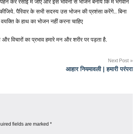
पहन कर रसोई में जाएँ और इस भावना से भोजन बनायें कि मै भगवान
ीजिये. पैरिवार के सभी सदस्य उस भोजन की प्रशंसा करेंगे.. बिना
वाले वयक्ति के हाथ का भोजन नहीं करना चाहिए
्य और विचारों का प्रभाव हमारे मन और शरीर पर पड़ता है.
Next Post
आहार नियमावली | हमारी परंपरा
uired fields are marked
*