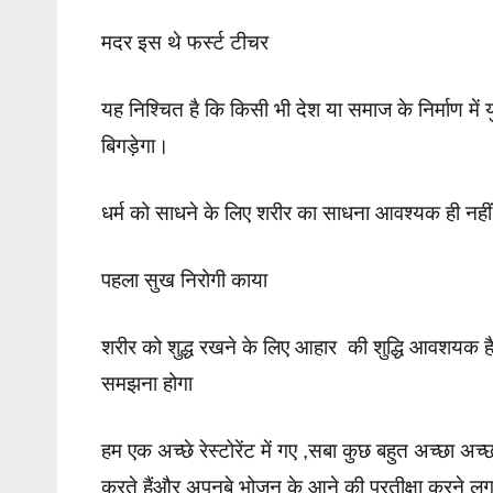
मदर इस थे फर्स्ट टीचर
यह निश्चित है कि किसी भी देश या समाज के निर्माण में य
बिगड़ेगा।
धर्म को साधने के लिए शरीर का साधना आवश्यक ही नही
पहला सुख निरोगी काया
शरीर को शुद्ध रखने के लिए आहार की शुद्धि आवशयक है
समझना होगा
हम एक अच्छे रेस्टोरेंट में गए ,सबा कुछ बहुत अच्छा अ
करते हैंऔर अपनबे भोजन के आने की प्रतीक्षा करने लग