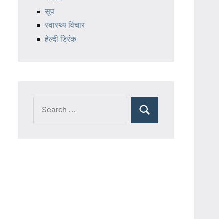
सूप
स्वास्थ्य विचार
हेल्दी ड्रिंक
Search
Search
for: