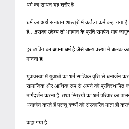
धर्म का साधन यह शरीर है
धर्म का अर्थ सनातन शास्त्रों में कर्तव्य कर्म कहा गया
है.. .इसका उद्देश्य तो भगवान के प्रति समर्पण भाव जागृ
हर व्यक्ति का अपना धर्म है जैसे बाल्यावस्था में बाल
मानना है!
युवावस्था में युवाओं का धर्म सात्विक वृत्ति से धनार्
सामाजिक और आर्थिक रूप से अपने को प्रतिस्थापित करना 
मार्गदर्शन करना है. तथा स्त्रियों का धर्म परिवार का 
धनार्जन करते हैं परन्तु बच्चों को संस्कारित माता ही करत
कहा गया है