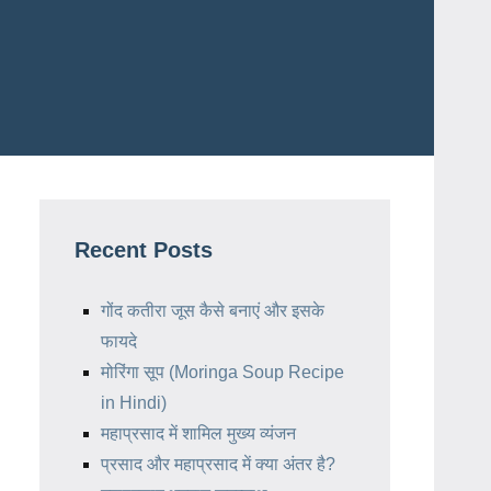
Recent Posts
गोंद कतीरा जूस कैसे बनाएं और इसके
फायदे
मोरिंगा सूप (Moringa Soup Recipe
in Hindi)
महाप्रसाद में शामिल मुख्य व्यंजन
प्रसाद और महाप्रसाद में क्या अंतर है?