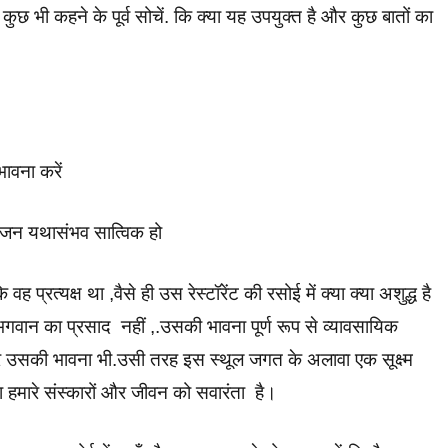
ुछ भी कहने के पूर्व सोचें. कि क्या यह उपयुक्त है और कुछ बातों का
भावना करें
ोजन यथासंभव सात्विक हो
ि वह प्रत्यक्ष था ,वैसे ही उस रेस्टॉरेंट की रसोई में क्या क्या अशुद्ध है
ै भगवान का प्रसाद नहीं ,.उसकी भावना पूर्ण रूप से व्यावसायिक
और उसकी भावना भी.उसी तरह इस स्थूल जगत के अलावा एक सूक्ष्म
ारा हमारे संस्कारों और जीवन को सवारंता है।