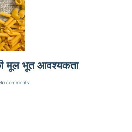
की मूल भूत आवश्यकता
No comments