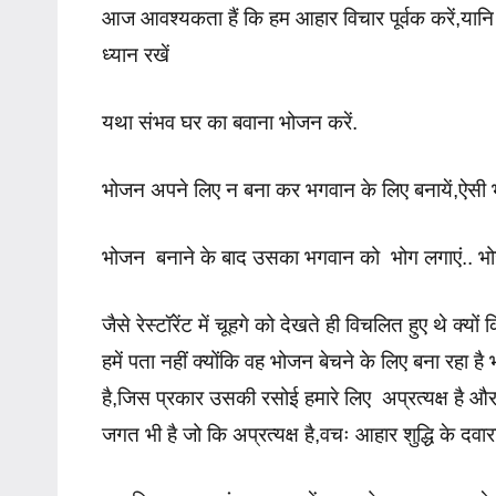
आज आवश्यकता हैं कि हम आहार विचार पूर्वक करें,यानि क
ध्यान रखें
यथा संभव घर का बवाना भोजन करें.
भोजन अपने लिए न बना कर भगवान के लिए बनायें,ऐसी 
भोजन बनाने के बाद उसका भगवान को भोग लगाएं.. भ
जैसे रेस्टॉरेंट में चूहगे को देखते ही विचलित हुए थे क्यों क
हमें पता नहीं क्योंकि वह भोजन बेचने के लिए बना रहा ह
है,जिस प्रकार उसकी रसोई हमारे लिए अप्रत्यक्ष है 
जगत भी है जो कि अप्रत्यक्ष है,वचः आहार शुद्धि के दव