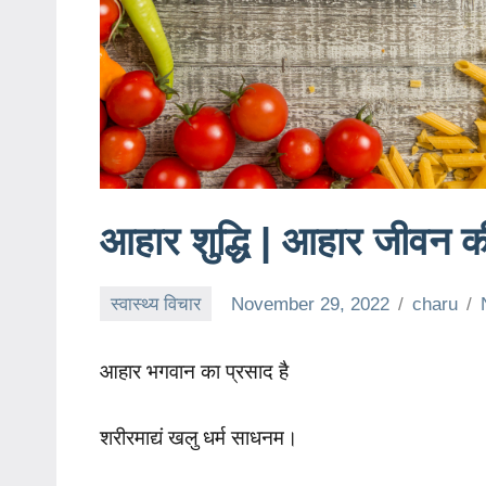
आहार शुद्धि | आहार जीवन 
स्वास्थ्य विचार
November 29, 2022
charu
आहार भगवान का प्रसाद है
शरीरमाद्यं खलु धर्म साधनम।