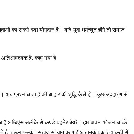
ुवाओं का सबसे बड़ा योगदान है। यदि युवा धर्मच्युत होंगे तो समाज
ं अतिआवश्यक है. कहा गया है
। अब प्रश्न आता है की आहार की शुद्धि कैसे हो। कुछ उदहारण से
च्छा है.अम्बिएंस सलीके से कपडे पहनेर बेयरे। हम अपना भोजन आर्डर
ते हैं. हल्का फुल्का सुखद सा वातावरण है,अचानक एक चूहा कहीं से