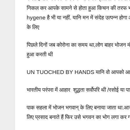
निकल कर आपके सामने से होता हुआ किचन की तरफ भाग
hygene है भी या नहीं. यानि मन में संदेह उत्पन्न होगा
के लिए
पिछले दिनों जब कोरोना का समय था,लोग बाहर भोजन मंगात
हुआ करती थी
UN TUOCHED BY HANDS यानि वो आपको आहार के शुद
भारतीय परंपरा में आहार शुद्धता सर्वोपरि थी /रसोई या पा
पाक सहला में भोजन भगवान् के लिए बनाया जाता था.आज
लिए प्रसाद बनाते हैं फिर उसे भगवन का भोग लगा कर ग