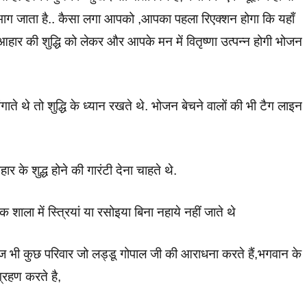
 जाता है.. कैसा लगा आपको ,आपका पहला रिएक्शन होगा कि यहाँ
 आहार की शुद्धि को लेकर और आपके मन में वितृष्णा उत्पन्न होगी भोजन
े थे तो शुद्धि के ध्यान रखते थे. भोजन बेचने वालों की भी टैग लाइन
्ध होने की गारंटी देना चाहते थे.
क शाला में स्त्रियां या रसोइया बिना नहाये नहीं जाते थे
 भी कुछ परिवार जो लड्डू गोपाल जी की आराधना करते हैं,भगवान के
्रहण करते है,