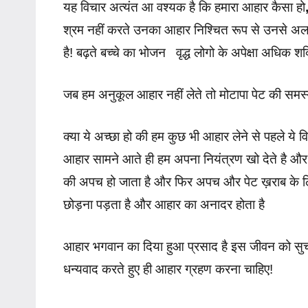
यह विचार
अत्यंत आ वश्यक है कि हमारा आहार कैसा हो
श्रम नहीं करते उनका आहार निश्चित रूप से उनसे अलग
है! बढ़ते
बच्चे का भोजन वृद्ध लोगो के अपेक्षा अधिक शक
जब हम अनुकूल आहार नहीं लेते तो मोटापा पेट की समस्य
क्या ये अच्छा हो की हम कुछ भी आहार लेने से पहले ये व
आहार सामने आते ही हम अपना नियंत्रण खो देते है और बि
की अपच हो जाता है और फिर अपच और पेट ख़राब के लिए दव
छोड़ना पड़ता है और आहार का अनादर होता है
आहार भगवान का दिया हुआ प्रसाद है इस जीवन को सुचा
धन्यवाद करते हुए ही आहार ग्रहण करना चाहिए!