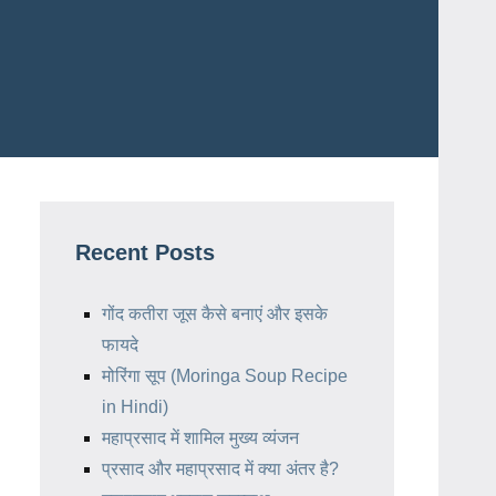
Recent Posts
गोंद कतीरा जूस कैसे बनाएं और इसके
फायदे
मोरिंगा सूप (Moringa Soup Recipe
in Hindi)
महाप्रसाद में शामिल मुख्य व्यंजन
प्रसाद और महाप्रसाद में क्या अंतर है?