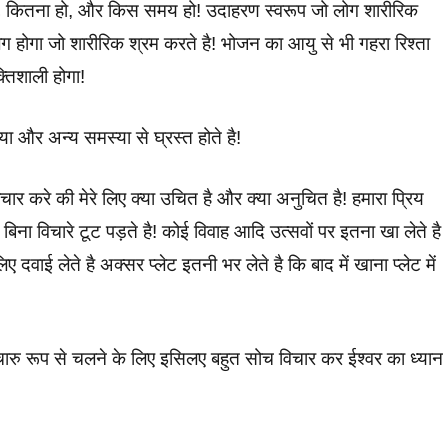
,
कितना हो, और किस समय हो! उदाहरण स्वरूप
जो लोग शारीरिक
 होगा जो शारीरिक श्रम करते है! भोजन का आयु से भी गहरा रिश्ता
्तिशाली होगा!
ा और अन्य समस्या से घ्रस्त होते है!
िचार करे की मेरे लिए क्या उचित है और क्या अनुचित है! हमारा प्रिय
ना विचारे टूट पड़ते है! कोई विवाह आदि उत्सवों पर इतना खा लेते है
ाई लेते है अक्सर प्लेट इतनी भर लेते है कि बाद में खाना प्लेट में
रु रूप से चलने के लिए इसिलए बहुत सोच विचार कर ईश्वर का ध्यान