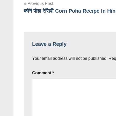
Post
Previous Post
कॉर्न पोहा रेसिपी Corn Poha Recipe In Hin
navigation
Leave a Reply
Your email address will not be published.
Req
Comment
*