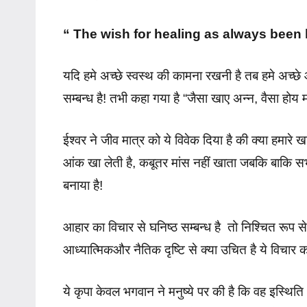
“ The wish for healing as always been 
यदि हमे अच्छे स्वस्थ की कामना रखनी है तब हमे अच्छ
सम्बन्ध
है! तभी कहा गया है “जैसा खाए अन्न, वैसा होय 
ईश्वर ने जीव मात्र को ये विवेक
दिया है की क्या हमारे ख
आंक खा लेती है, कबूतर मांस नहीं खाता जबकि बाकि सभी
बनाया है!
आहार का विचार से घनिष्ठ सम्बन्ध है
तो निश्चित
रूप से
आध्यात्मिकऔर नैतिक दृष्टि
से क्या उचित है ये विचार 
ये कृपा केवल भगवान ने मनुष्ये पर की है कि वह इस्थिति