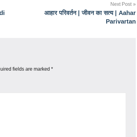
Next Post
di
आहार परिवर्तन | जीवन का सत्य | Aahar
Parivartan
uired fields are marked
*