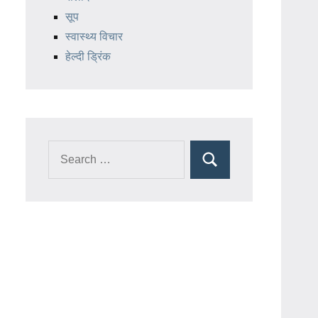
सूप
स्वास्थ्य विचार
हेल्दी ड्रिंक
Search
Search
for: