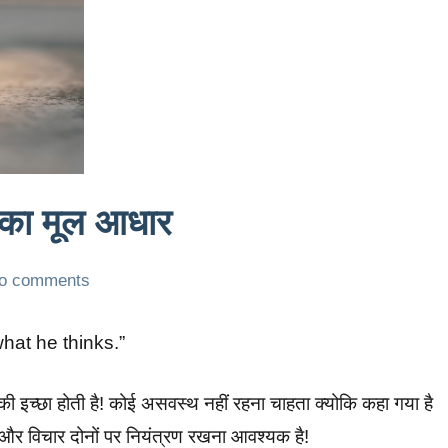
 का मूल आधार
o comments
hat he thinks.”
ि की इच्छा होती है! कोई असवस्थ नहीं रहना चाहता क्योकि कहा गया है
र और विचार दोनों पर नियंत्रण रखना आवश्यक है!