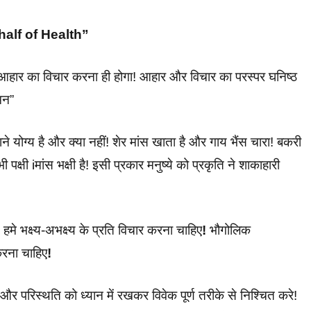
half of Health”
े आहार का विचार करना ही होगा! आहार और विचार का परस्पर घनिष्ठ
मन”
ाने योग्य है और क्या नहीं! शेर मांस खाता है और
गाय भैंस चारा! बकरी
 पक्षी
iमांस भक्षी है! इसी प्रकार मनुष्ये
को प्रकृति ने शाकाहारी
 हमे भक्ष्य-अभक्ष्य
के प्रति विचार करना चाहिए
!
भौगोलिक
करना चाहिए
!
और परिस्थति को ध्यान में रखकर विवेक पूर्ण तरीके से
निश्चित करे!