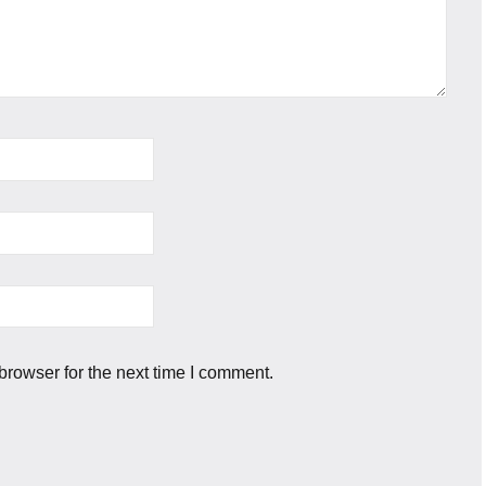
browser for the next time I comment.