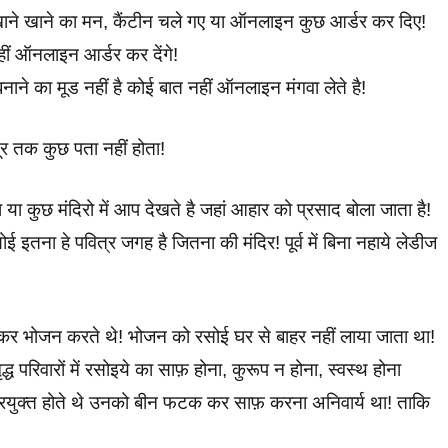
खाने खाने का मन, कैंटीन चले गए या ऑनलाइन कुछ आर्डर कर दिए!
हीं ऑनलाइन आर्डर कर देंगे!
नाने का मूड नहीं है कोई बात नहीं ऑनलाइन मंगवा लेते है!
ूर तक कुछ पता नहीं होता!
रा या कुछ मंदिरो में आप देखते है जहां आहार को प्रसाद बोला जाता है!
ई इतना हे पवित्र जगह है जितना की मंदिर! पूर्व में बिना नहाये लेडीज
ठ कर भोजन करते थे! भोजन को रसोई घर से बाहर नहीं लाया जाता था!
्ध परिवारों में रसोइये का साफ़ होना, कुरूप न होना, स्वस्थ होना
प्रयुक्त होते थे उनको बीन फटक कर साफ़ करना अनिवार्य था! ताकि