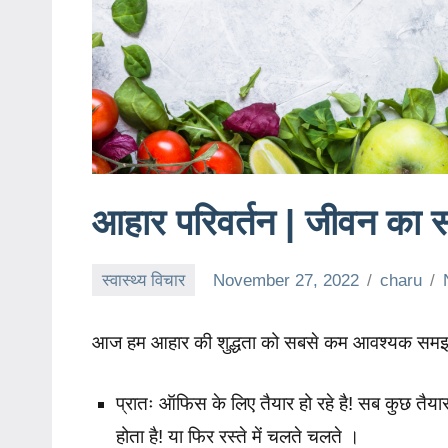
आहार परिवर्तन | जीवन का
स्वास्थ्य विचार
November 27, 2022
charu
आज हम आहार की शुद्धता को सबसे कम आवश्यक समझने
प्रातः ऑफिस के लिए तैयार हो रहे है! सब कुछ तैया
होता है! या फिर रस्ते में चलते चलते ।