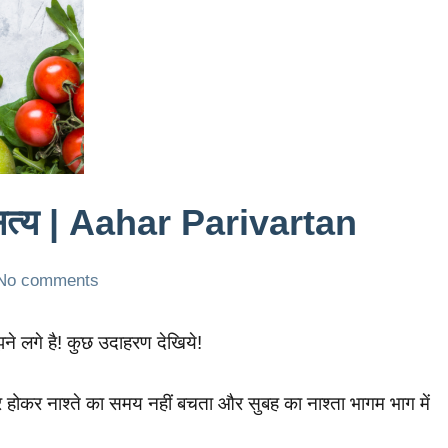
 सत्य | Aahar Parivartan
No comments
 लगे है! कुछ उदाहरण देखिये!
र होकर नाश्ते का समय नहीं बचता और सुबह का नाश्ता भागम भाग में