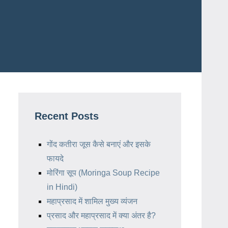
Recent Posts
गोंद कतीरा जूस कैसे बनाएं और इसके
फायदे
मोरिंगा सूप (Moringa Soup Recipe
in Hindi)
महाप्रसाद में शामिल मुख्य व्यंजन
प्रसाद और महाप्रसाद में क्या अंतर है?