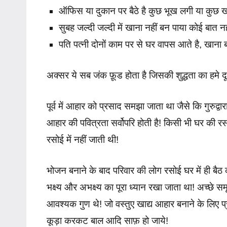
ऑफिस या दुकान पर बैठे है कुछ भूख लगी या कुछ 
सुबह जल्दी जल्दी में खाना नहीं बन पाया कोई बात न
पति पत्नी दोनों काम पर से घर वापस आते है, खाना ब
अक्सर ये सब जंक फ़ूड होता है जिसकी शुद्धता का हमे द
पूर्व में आहार को प्रसाद समझा जाता था जैसे कि गुरुद्वा
आहार की पवित्रता सर्वोपरि होती है! किसी भी घर की रसो
रसोई में नहीं जाती थी!
भोजन बनाने के बाद परिवार की लोग रसोई घर में ही बै
भक्ष्य और अभक्ष्य का पूरा ध्यान रखा जाता था! अच्छे समृद
आवश्यक गुण थे! जो वस्तुए खाद्य आहार बनाने के लिए 
कूड़ा करकट बाल आदि साफ़ हो जाये!