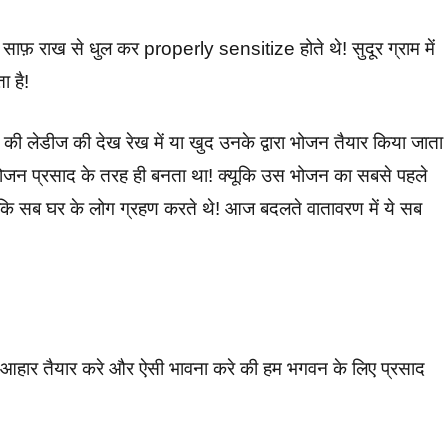
 साफ़ राख से धुल कर properly sensitize होते थे! सुदूर ग्राम में
ा है!
की लेडीज की देख रेख में या खुद उनके द्वारा भोजन तैयार किया जाता
 भोजन प्रसाद के तरह ही बनता था! क्यूकि उस भोजन का सबसे पहले
ि सब घर के लोग ग्रहण करते थे! आज बदलते वातावरण में ये सब
साथ आहार तैयार करे और ऐसी भावना करे की हम भगवन के लिए प्रसाद