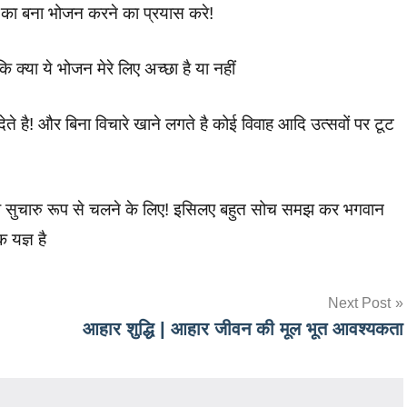
का बना भोजन करने का प्रयास करे!
 क्या ये भोजन मेरे लिए अच्छा है या नहीं
 है! और बिना विचारे खाने लगते है कोई विवाह आदि उत्सवों पर टूट
 को सुचारु रूप से चलने के लिए! इसिलए बहुत सोच समझ कर भगवान
 यज्ञ है
Next Post
आहार शुद्धि | आहार जीवन की मूल भूत आवश्यकता