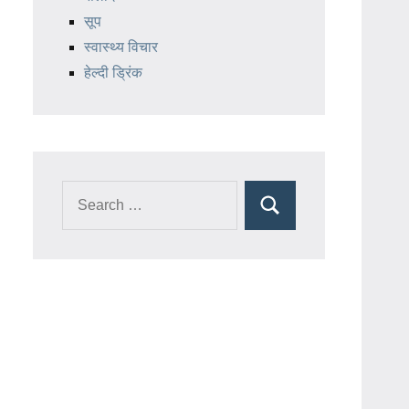
सूप
स्वास्थ्य विचार
हेल्दी ड्रिंक
Search
Search
for: