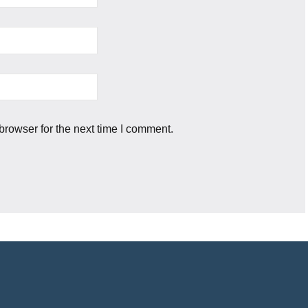
browser for the next time I comment.