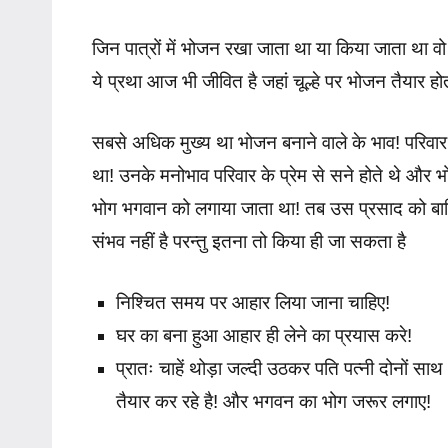
जिन पात्रों में भोजन रखा जाता था या किया जाता था वो
ये प्रथा आज भी जीवित है जहां चूल्हे पर भोजन तैयार होत
सबसे अधिक मुख्य था भोजन बनाने वाले के भाव! परिवार 
था! उनके मनोभाव परिवार के प्रेम से सने होते थे और
भोग भगवान को लगाया जाता था! तब उस प्रसाद को बाक
संभव नहीं है परन्तु इतना तो किया ही जा सकता है
निश्चित समय पर आहार लिया जाना चाहिए!
घर का बना हुआ आहार ही लेने का प्रयास करे!
प्रातः चाहें थोड़ा जल्दी उठकर पति पत्नी दोनों 
तैयार कर रहे है! और भगवन का भोग जरूर लगाए!