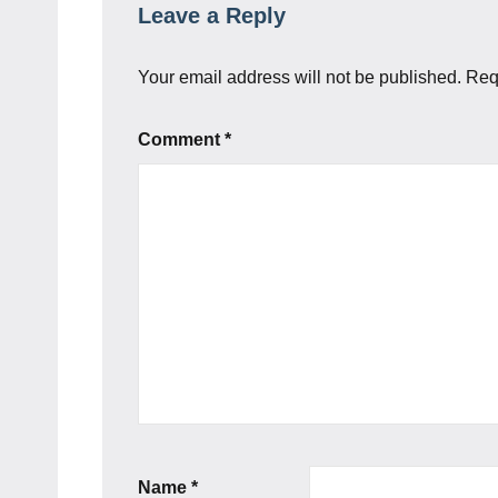
Leave a Reply
Your email address will not be published.
Req
Comment
*
Name
*