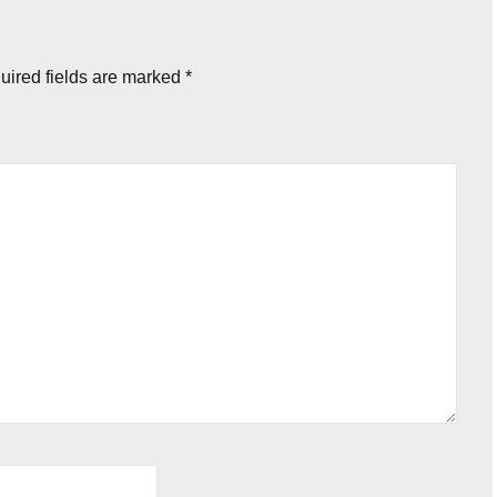
uired fields are marked
*