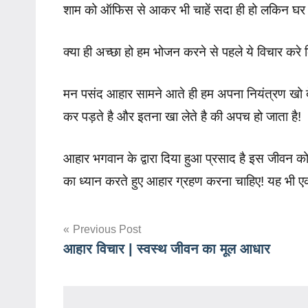
शाम को ऑफिस से आकर भी चाहें सदा ही हो लकिन घर 
क्या ही अच्छा हो हम भोजन करने से पहले ये विचार करे कि
मन पसंद आहार सामने आते ही हम अपना नियंत्रण खो देते
कर पड़ते है और इतना खा लेते है की अपच हो जाता है!
आहार भगवान के द्वारा दिया हुआ प्रसाद है इस जीवन
का ध्यान करते हुए आहार ग्रहण करना चाहिए! यह भी एक
Post
Previous Post
आहार विचार | स्वस्थ जीवन का मूल आधार
navigation