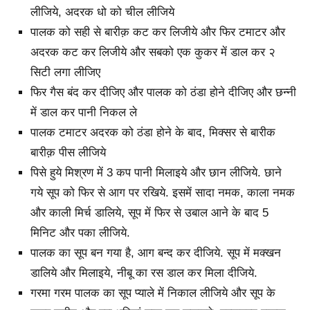
लीजिये, अदरक धो को चील लीजिये
पालक को सही से बारीक़ कट कर लिजीये और फिर टमाटर और
अदरक कट कर लिजीये और सबको एक कुकर में डाल कर २
सिटी लगा लीजिए
फिर गैस बंद कर दीजिए और पालक को ठंडा होने दीजिए और छन्नी
में डाल कर पानी निकल ले
पालक टमाटर अदरक को ठंडा होने के बाद, मिक्सर से बारीक
बारीक़ पीस लीजिये
पिसे हुये मिश्रण में 3 कप पानी मिलाइये और छान लीजिये. छाने
गये सूप को फिर से आग पर रखिये. इसमें सादा नमक, काला नमक
और काली मिर्च डालिये, सूप में फिर से उबाल आने के बाद 5
मिनिट और पका लीजिये.
पालक का सूप बन गया है, आग बन्द कर दीजिये. सूप में मक्खन
डालिये और मिलाइये, नीबू का रस डाल कर मिला दीजिये.
गरमा गरम पालक का सूप प्याले में निकाल लीजिये और सूप के