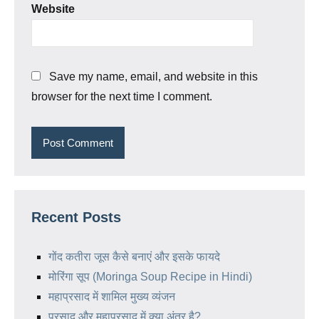
Website
Save my name, email, and website in this
browser for the next time I comment.
Recent Posts
गोंद कतीरा जूस कैसे बनाएं और इसके फायदे
मोरिंगा सूप (Moringa Soup Recipe in Hindi)
महाप्रसाद में शामिल मुख्य व्यंजन
प्रसाद और महाप्रसाद में क्या अंतर है?