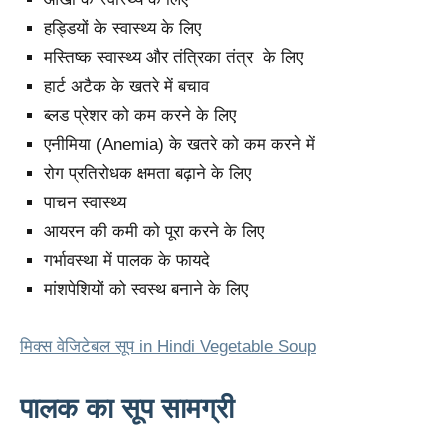
हड्डियों के स्वास्थ्य के लिए
मस्तिष्क स्वास्थ्य और तंत्रिका तंत्र के लिए
हार्ट अटैक के खतरे में बचाव
ब्लड प्रेशर को कम करने के लिए
एनीमिया (Anemia) के खतरे को कम करने में
रोग प्रतिरोधक क्षमता बढ़ाने के लिए
पाचन स्वास्थ्य
आयरन की कमी को पूरा करने के लिए
गर्भावस्था में पालक के फायदे
मांशपेशियों को स्वस्थ बनाने के लिए
मिक्स वेजिटेबल सूप in Hindi Vegetable Soup
पालक का सूप सामग्री