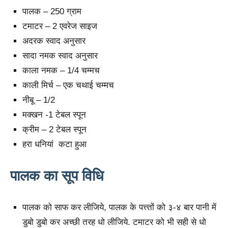
पालक – 250 ग्राम
टमाटर – 2 एवरेज साइज
अदरक स्वाद अनुसार
सादा नमक स्वाद अनुसार
काला नमक – 1/4 चम्मच
काली मिर्च – एक चथाई चम्मच
नीबू – 1/2
मक्खन -1 टेबल स्पून
क्रीम – 2 टेबल स्पून
हरा धनियां कटा हुआ
पालक का सूप विधि
पालक को साफ कर लीजिये, पालक के पत्त्तों को ३-४ बार पानी में
डुबो डुबो कर अच्छी तरह धो लीजिये. टमाटर को भी सही से धो