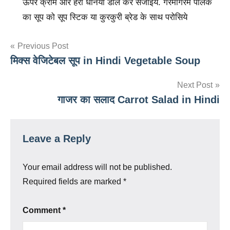
ऊपर क्रीम और हरा धनियां डाल कर सजाइये. गरमागरम पालक
का सूप को सूप स्टिक या कुरकुरी ब्रेड के साथ परोसिये
Post
Previous Post
मिक्स वेजिटेबल सूप in Hindi Vegetable Soup
navigation
Next Post
गाजर का सलाद Carrot Salad in Hindi
Leave a Reply
Your email address will not be published.
Required fields are marked
*
Comment
*