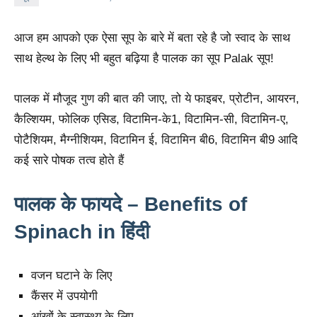
आज हम आपको एक ऐसा सूप के बारे में बता रहे है जो स्वाद के साथ
साथ हेल्थ के लिए भी बहुत बढ़िया है पालक का सूप Palak सूप!
पालक में मौजूद गुण की बात की जाए, तो ये फाइबर, प्रोटीन, आयरन,
कैल्शियम, फोलिक एसिड, विटामिन-के1, विटामिन-सी, विटामिन-ए,
पोटैशियम, मैग्नीशियम, विटामिन ई, विटामिन बी6, विटामिन बी9 आदि
कई सारे पोषक तत्व होते हैं
पालक के फायदे – Benefits of
Spinach in हिंदी
वजन घटाने के लिए
कैंसर में उपयोगी
आंखों के स्वास्थ्य के लिए