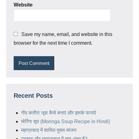
Website
Save my name, email, and website in this
browser for the next time I comment.
Recent Posts
गोंद कतीरा जूस कैसे बनाएं और इसके फायदे
मोरिंगा सूप (Moringa Soup Recipe in Hindi)
महाप्रसाद में शामिल मुख्य व्यंजन
प्रसाद और महाप्रसाद में क्या अंतर है?