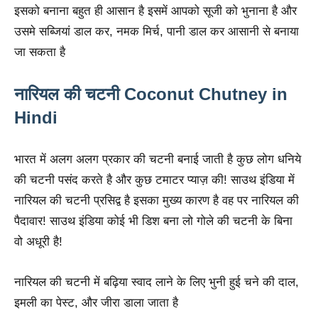
इसको बनाना बहुत ही आसान है इसमें आपको सूजी को भुनाना है और
उसमे सब्जियां डाल कर, नमक मिर्च, पानी डाल कर आसानी से बनाया
जा सकता है
नारियल की चटनी Coconut Chutney in
Hindi
भारत में अलग अलग प्रकार की चटनी बनाई जाती है कुछ लोग धनिये
की चटनी पसंद करते है और कुछ टमाटर प्याज़ की! साउथ इंडिया में
नारियल की चटनी प्रसिद्व है इसका मुख्य कारण है वह पर नारियल की
पैदावार! साउथ इंडिया कोई भी डिश बना लो गोले की चटनी के बिना
वो अधूरी है!
नारियल की चटनी में बढ़िया स्वाद लाने के लिए भुनी हुई चने की दाल,
इमली का पेस्ट, और जीरा डाला जाता है