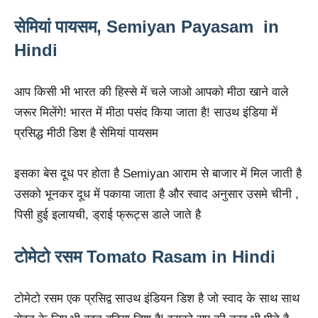
सेमियां पायसम, Semiyan Payasam in
Hindi
आप किसी भी भारत की हिस्से में चले जाओ आपको मीठा खाने वाले
जरूर मिलेंगे! भारत में मीठा पसंद किया जाता है! साउथ इंडिया में
प्रसिद्ध मीठी डिश है सेमियां पायसम
इसका बेस दूध पर होता है Semiyan आराम से बाजार में मिल जाती है
उसको भूनकर दूध में पकाया जाता है और स्वाद अनुसार उसमे चीनी ,
पिसी हुई इलायची, ड्राई फ्रूट्स डाले जाते है
टोमेटो रसम Tomato Rasam in Hindi
टोमेटो रसम एक प्रसिद्व साउथ इंडियन डिश है जो स्वाद के साथ साथ