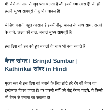
में! जैसे की नाम से खुद पता चलता है की इसमें क्या खास है! जी हाँ
इसमें मुख्य सामग्री नीबू और चावल है!
ये डिश बनानी बहुत आसान है इसमें नीबू, चावल के साथ साथ, सरसो
के दाने, उड़द की दाल, मसाले मुख्य सामग्री है!
इस डिश को हम बचे हुए चावलों के साथ भी बना सकते है
बैगन सांभर। Brinjal Sambar |
Kathirikai सांबर in Hindi
मुख्य रूप से इस डिश को बनाने के लिए छोटे हरे रंग की बैगन का
इस्तेमाल किआ जाता है! पर जरुरी नहीं की वोई बैगन चाइये, ये किसी
भी बैगन से बनाया जा सकता है!