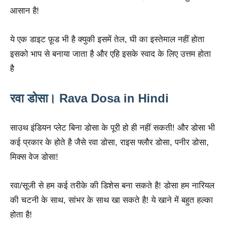
आसान है!
ये एक डाइट फ़ूड भी है क्युकी इसमें तेल, घी का इस्तेमाल नहीं होता
इसको भाप से बनाया जाता है और एहि इसके स्वाद के लिए उत्तम होता
है
रवा डोसा। Rava Dosa in Hindi
साउथ इंडियन प्लेट बिना डोसा के पूरी हो ही नहीं सकती! और डोसा भी
कई प्रकार के होते है जैसे रवा डोसा, राइस फ्लौर डोसा, पनीर डोसा,
मिक्स वेज डोसा!
रवा/सूजी से हम कई तरीके की डिशेस बना सकते है! डोसा हम नारियल
की चटनी के साथ, सांभर के साथ खा सकते है! ये खाने में बहुत हल्का
होता है!