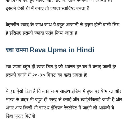
पोंगल को पके हुए चावल और दाल के साथ पकाया जा सकता है।
इसको देसी घी में बनाए तो ज्यादा स्वादिष्ट बनता है
बेहतरीन स्वाद के साथ साथ ये बहुत आसानी से हज़म होनी वाली डिश
है इसिलए इसको ज्यादा पसंद किया जाता है
रवा उपमा Rava Upma in Hindi
रवा उपमा बहुत ही खास डिश है जो अक्सर हर घर में बनाई जाती है!
इसको बनाने में २०-३० मिनट का वक़्त लगता है!
ये एक ऐसी डिश है जिसका जन्म साउथ इंडिया में हुआ पर ये भारत और
भारत से बाहर भी बहुत ही पसंद से बनाई और खाई/खिलाई जाती है और
अगर आप किसी भी साउथ इंडियन रेस्टोरेंट में जाएंगे तो आपको ये
डिश जरूर मिलेगी