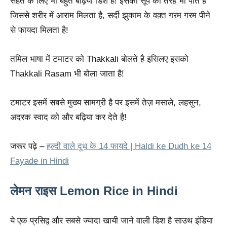
सेहत के लिए भी बहुत बढ़िया डिश है! इसको सूप की तरह भी पीते है
जिससे शरीर में आराम मिलता है, सर्दी झुकाम के वक़्त गरम गरम पीने
से फायदा मिलता है!
तमिल भाषा में टमाटर को Thakkali बोलते है इसिलए इसको
Thakkali Rasam भी बोला जाता है!
टमाटर इसमें सबसे मुख्य सामग्री है पर इसमें तेज़ मसाले, लहसुन,
अदरक स्वाद को और बढ़िया कर देते है!
जरूर पढ़े –
हल्दी वाले दूध के 14 फायदे | Haldi ke Dudh ke 14
Fayade in Hindi
लेमन राइस Lemon Rice in Hindi
ये एक प्रसिद्व और सबसे ज्यादा खायी जाने वाली डिश है साउथ इंडिया