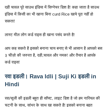
दही चावल पूरे साउथ इंडिया में सिग्नेचर डिश है! कहा जाता है साउथ
इंडिया में किसी का भी खाना बिना curd Rice खाये पूरा नहीं हो
सकता!
लास्ट मील लोग कर्ड राइस ही खाना पसंद करते है!
आप कह सकते है इसको बनाना चाय बनाए से भी आसान है आपको बस
३ चीज़ो की जरुरत है, दही,चावल और नमक! और तैयार है आपके
कर्ड राइस!
रवा इडली। Rava Idli | Suji Ki इडली in
Hindi
रवा/सूजी की इडली बहुत ही सॉफ्ट, लाइट डिश है जो हम नारियल की
चटनी के साथ, सांभर के साथ खा सकते है! इसको बनाना बहुत