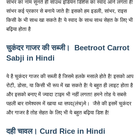
सांभर का नाम सुनते ही साउथ इंडियन डिशेस का स्वाद आने लगता है!
सांभर कई प्रकार से बनाये जाते है! इसको हम इडली, सांभर, राइस
किसी के भी साथ खा सकते है! ये स्वाद के साथ साथ सेहत के लिए भी
बढ़िया होता है
चुकंदर गाजर की सब्जी। Beetroot Carrot
Sabji in Hindi
ये है चुकंदर गाजर की सब्जी है जिसमे हलके मसाले होते है! इसको आप
रोटी, डोसा, या किसी भी रूप में खा सकते है! ये बहुत ही लाइट होता है
और इसको बनाए में ज्यादा टाइम भी नहीं लगता! हमने तोह ये सबसे
पहली बार रामेश्वरम में खाया था सपद(लंच)मे। जैसे की इसमें चुकंदर
और गाजर है तोह सेहत के लिए भी ये बहुत बढ़िया डिश है!
दही चावल। Curd Rice in Hindi