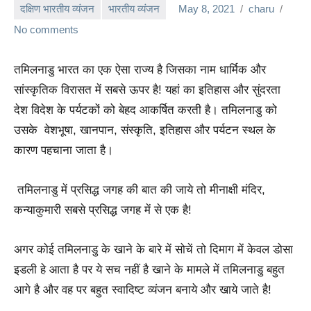
दक्षिण भारतीय व्यंजन
भारतीय व्यंजन
May 8, 2021
charu
No comments
तमिलनाडु भारत का एक ऐसा राज्य है जिसका नाम धार्मिक और
सांस्कृतिक विरासत में सबसे ऊपर है! यहां का इतिहास और सुंदरता
देश विदेश के पर्यटकों को बेहद आकर्षित करती है। तमिलनाडु को
उसके वेशभूषा, खानपान, संस्कृति, इतिहास और पर्यटन स्थल के
कारण पहचाना जाता है।
तमिलनाडु में प्रसिद्ध जगह की बात की जाये तो मीनाक्षी मंदिर,
कन्याकुमारी सबसे प्रसिद्ध जगह में से एक है!
अगर कोई तमिलनाडु के खाने के बारे में सोचें तो दिमाग में केवल डोसा
इडली हे आता है पर ये सच नहीं है खाने के मामले में तमिलनाडु बहुत
आगे है और वह पर बहुत स्वादिष्ट व्यंजन बनाये और खाये जाते है!