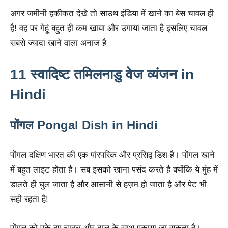
अगर जमीनी हकीकत देखे तो साउथ इंडिया में खाने का बेस चावल ही
है! वह पर गेहूं बहुत ही कम खाया और उगाया जाता है इसलिए चावल
सबसे ज्यादा खाने वाला अनाज है
11 स्वादिष्ट तमिलनाडु वेज व्यंजन in
Hindi
पोंगल Pongal Dish in Hindi
पोंगल दक्षिण भारत की एक पांरपरिक और प्रसिद्व डिश है। पोंगल खाने
में बहुत लाइट होता है। सब इसको खाना पसंद करते है क्‍योंकि ये मुंह में
डालते ही घुल जाता है और आसानी से हज़म हो जाता है और पेट भी
सही रहता है!