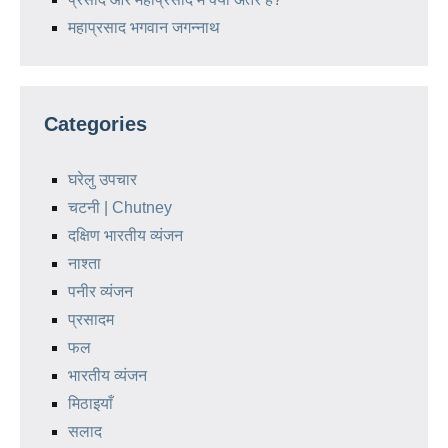
महाप्रसाद भगवान जगन्नाथ
Categories
घरेलु उपचार
चटनी | Chutney
दक्षिण भारतीय व्यंजन
नाश्ता
पनीर व्यंजन
प्रसादम
फल
भारतीय व्यंजन
मिठाइयाँ
सलाद