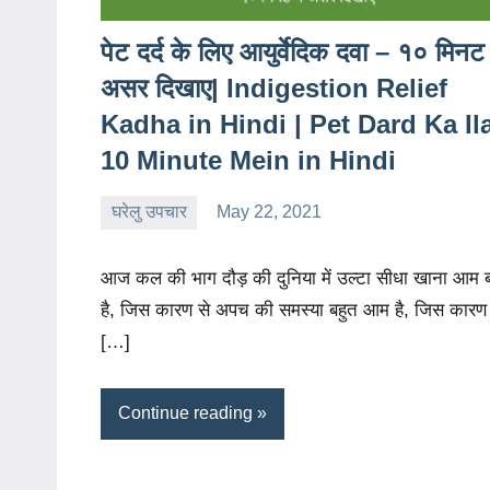
पेट दर्द के लिए आयुर्वेदिक दवा – १० मिनट म
असर दिखाए| Indigestion Relief
Kadha in Hindi | Pet Dard Ka Ila
10 Minute Mein in Hindi
घरेलु उपचार
May 22, 2021
charu
1
comment
आज कल की भाग दौड़ की दुनिया में उल्टा सीधा खाना आम 
है, जिस कारण से अपच की समस्या बहुत आम है, जिस कारण
[…]
Continue reading