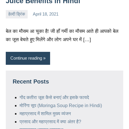
Juice Benefits in Hindi
हेल्दी ड्रिंक
April 18, 2021
charu
No
comments
बेल का मौसम आ चुका है! जी हाँ गर्मी का मौसम आते ही आपको बेल
का जूस बेचते हुए मिलेंगे और लोग अपने घर में […]
Continue reading
Recent Posts
गोंद कतीरा जूस कैसे बनाएं और इसके फायदे
मोरिंगा सूप (Moringa Soup Recipe in Hindi)
महाप्रसाद में शामिल मुख्य व्यंजन
प्रसाद और महाप्रसाद में क्या अंतर है?