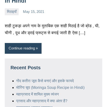
in Hindi
मिठाइयाँ
May 15, 2021
charu
No
comments
शाही टुकड़ा अपने नाम के मुताबिक एक शाही मिठाई है जो ब्रेड , घी,
चीनी , दूध और ड्राई फ्रूट्स से बनाई जाती हैं! ऐसा […]
Continue reading
Recent Posts
गोंद कतीरा जूस कैसे बनाएं और इसके फायदे
मोरिंगा सूप (Moringa Soup Recipe in Hindi)
महाप्रसाद में शामिल मुख्य व्यंजन
प्रसाद और महाप्रसाद में क्या अंतर है?