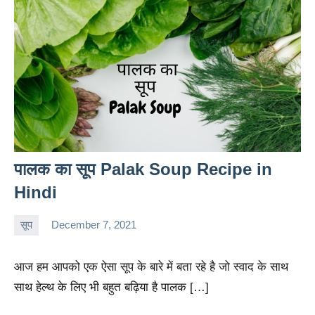
पालक का सूप Palak Soup Recipe in
Hindi
सूप
December 7, 2021
charu
No
comments
आज हम आपको एक ऐसा सूप के बारे में बता रहे है जो स्वाद के साथ
साथ हेल्थ के लिए भी बहुत बढ़िया है पालक […]