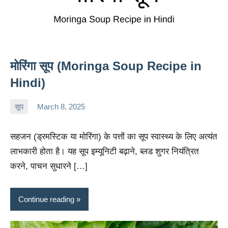
मोरिंगा सूप (Moringa Soup Recipe in
Hindi)
सूप
March 8, 2025
charu
No
comments
सहजन (ड्रमस्टिक या मोरिंगा) के पत्तों का सूप स्वास्थ्य के लिए अत्यंत
लाभकारी होता है। यह सूप इम्यूनिटी बढ़ाने, ब्लड शुगर नियंत्रित
करने, पाचन सुधारने […]
Continue reading