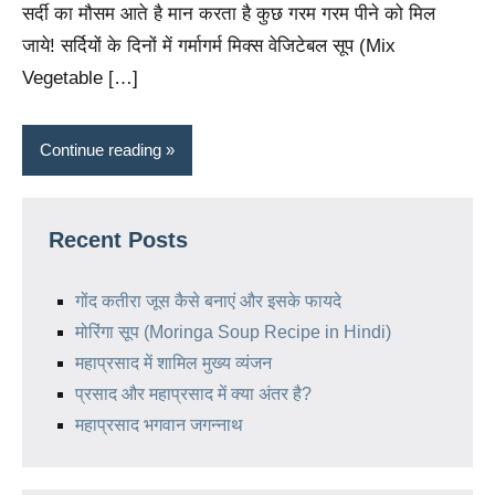
सर्दी का मौसम आते है मान करता है कुछ गरम गरम पीने को मिल
जाये! सर्दियों के दिनों में गर्मागर्म मिक्स वेजिटेबल सूप (Mix
Vegetable […]
Continue reading
Recent Posts
गोंद कतीरा जूस कैसे बनाएं और इसके फायदे
मोरिंगा सूप (Moringa Soup Recipe in Hindi)
महाप्रसाद में शामिल मुख्य व्यंजन
प्रसाद और महाप्रसाद में क्या अंतर है?
महाप्रसाद भगवान जगन्नाथ