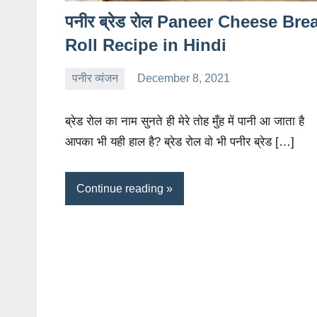
पनीर ब्रेड रोल Paneer Cheese Bre
Roll Recipe in Hindi
पनीर व्यंजन
December 8, 2021
charu
No
comments
ब्रेड रोल का नाम सुनते ही मेरे तोह मुँह में पानी आ जाता है
आपका भी यही हाल है? ब्रेड रोल वो भी पनीर ब्रेड […]
Continue reading